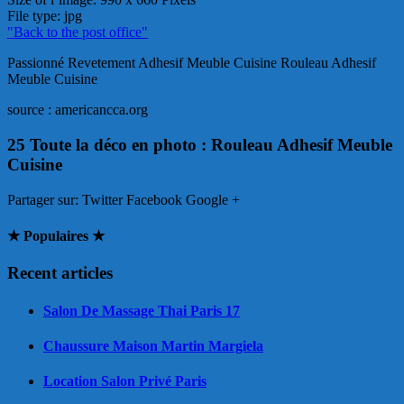
File type
: jpg
"Back to the post office"
Passionné Revetement Adhesif Meuble Cuisine Rouleau Adhesif
Meuble Cuisine
source : americancca.org
25 Toute la déco en photo : Rouleau Adhesif Meuble
Cuisine
Partager sur:
Twitter Facebook Google +
★ Populaires ★
Recent articles
Salon De Massage Thai Paris 17
Chaussure Maison Martin Margiela
Location Salon Privé Paris