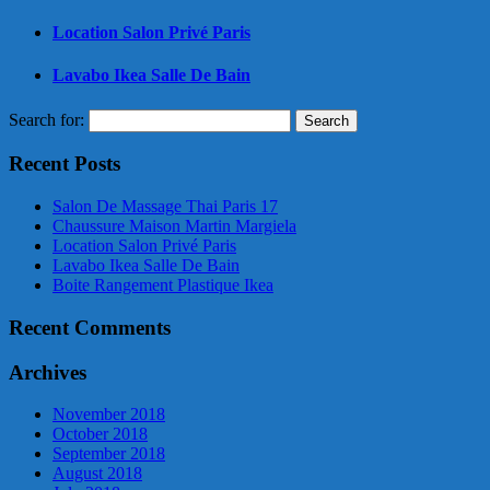
Location Salon Privé Paris
Lavabo Ikea Salle De Bain
Search for:
Recent Posts
Salon De Massage Thai Paris 17
Chaussure Maison Martin Margiela
Location Salon Privé Paris
Lavabo Ikea Salle De Bain
Boite Rangement Plastique Ikea
Recent Comments
Archives
November 2018
October 2018
September 2018
August 2018