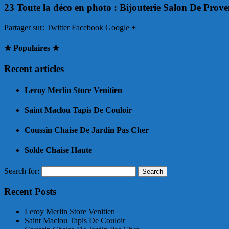
23 Toute la déco en photo : Bijouterie Salon De Prov
Partager sur:
Twitter Facebook Google +
★ Populaires ★
Recent articles
Leroy Merlin Store Venitien
Saint Maclou Tapis De Couloir
Coussin Chaise De Jardin Pas Cher
Solde Chaise Haute
Search for:
Recent Posts
Leroy Merlin Store Venitien
Saint Maclou Tapis De Couloir