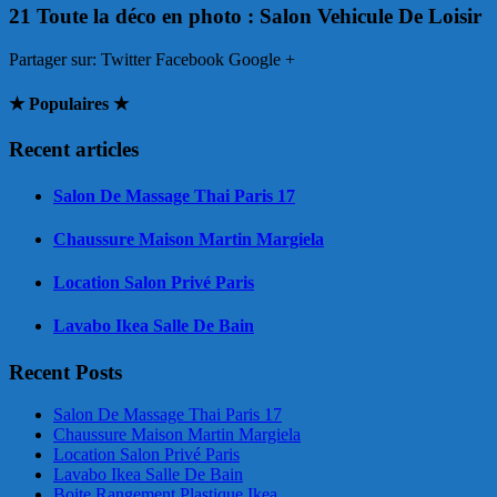
21 Toute la déco en photo : Salon Vehicule De Loisir
Partager sur:
Twitter Facebook Google +
★ Populaires ★
Recent articles
Salon De Massage Thai Paris 17
Chaussure Maison Martin Margiela
Location Salon Privé Paris
Lavabo Ikea Salle De Bain
Recent Posts
Salon De Massage Thai Paris 17
Chaussure Maison Martin Margiela
Location Salon Privé Paris
Lavabo Ikea Salle De Bain
Boite Rangement Plastique Ikea