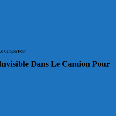
 Le Camion Pour
 Invisible Dans Le Camion Pour